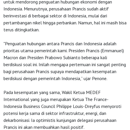
untuk mendorong penguatan hubungan ekonomi dengan
Indonesia. Menurutnya, perusahaan Prancis sudah aktif
berinvestasi di berbagai sektor di Indonesia, mulai dari
pertambangan nikel hingga perbankan. Namun, hal ini masih bisa
terus ditingkatkan.
"Penguatan hubungan antara Prancis dan Indonesia adalah
prioritas utama pemerintah kami. Presiden Prancis (Emmanuel)
Macron dan Presiden Prabowo Subianto beberapa kali
berdiskusi soal ini. Inilah mengapa pertemuan ini sangat penting
bagi perusahaan Prancis supaya mendapatkan kesempatan
berdiskusi dengan pemerintah Indonesia,” ujar Penone.
Pada kesempatan yang sama, Wakil Ketua MEDEF
International yang juga merupakan Ketua The France-
Indonesia Business Council Philippe Louis-Dreyfus menyoroti
potensi kerja sama di sektor infrastruktur, energi, dan
dekarbonisasi. Ia optimistis kunjungan delegasi perusahaan
Prancis ini akan membuahkan hasil positif.