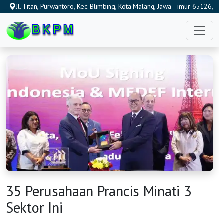
Jl. Titan, Purwantoro, Kec. Blimbing, Kota Malang, Jawa Timur 65126,
Indonesia
35 Perusahaan Prancis Minati 3
Sektor Ini