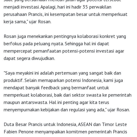
HOME
menjadi investasi. Apalagi, hari ini hadir 35 perwakilan
perusahaan Prancis, ini kesempatan besar untuk memperkuat
OSS
kerja sama," ujar Rosan.
Rosan juga menekankan pentingnya kolaborasi konkret yang
Agenda
berfokus pada peluang nyata. Sehingga hal ini dapat
mempercepat pemanfaatan potensi-potensi investasi agar
dapat segera diwujudkan.
Investasi
"Saya meyakini ini adalah pertemuan yang sangat baik dan
produktif. Selain memaparkan potensi Indonesia, kami juga
mendapat banyak feedback yang bermanfaat untuk
memperkuat kolaborasi, baik dari sektor swasta ke pemerintah
maupun antarswasta. Hal ini penting agar kita terus
menyempurnakan kebijakan dan regulasi yang ada," ujar Rosan.
Duta Besar Prancis untuk Indonesia, ASEAN dan Timor Leste
Fabien Penone menyampaikan komitmen pemerintah Prancis