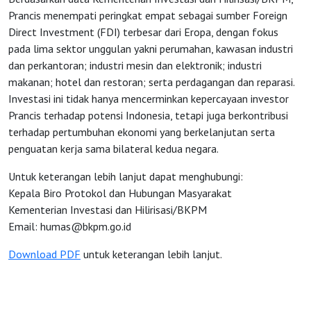
Prancis menempati peringkat empat sebagai sumber Foreign
Direct Investment (FDI) terbesar dari Eropa, dengan fokus
pada lima sektor unggulan yakni perumahan, kawasan industri
dan perkantoran; industri mesin dan elektronik; industri
makanan; hotel dan restoran; serta perdagangan dan reparasi.
Investasi ini tidak hanya mencerminkan kepercayaan investor
Prancis terhadap potensi Indonesia, tetapi juga berkontribusi
terhadap pertumbuhan ekonomi yang berkelanjutan serta
penguatan kerja sama bilateral kedua negara.
Untuk keterangan lebih lanjut dapat menghubungi:
Kepala Biro Protokol dan Hubungan Masyarakat
Kementerian Investasi dan Hilirisasi/BKPM
Email:
humas@bkpm.go.id
Download PDF
untuk keterangan lebih lanjut.